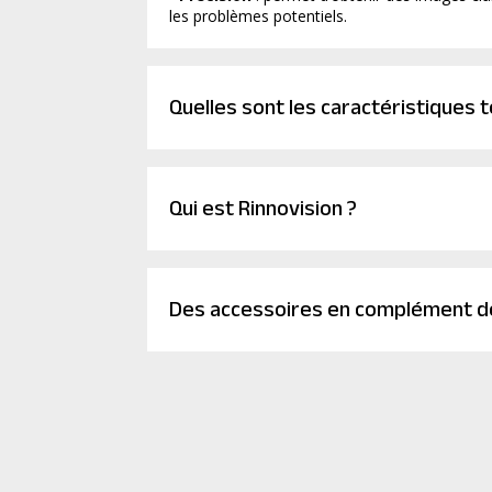
les problèmes potentiels.
Quelles sont les caractéristiques 
Qui est Rinnovision ?
Des accessoires en complément de