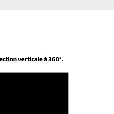
ction verticale à 360°.