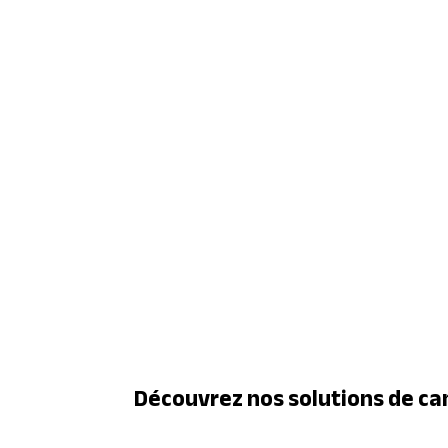
Découvrez nos solutions de ca