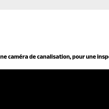
une caméra de canalisation, pour une inspe