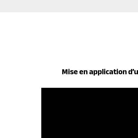
Mise en application d’