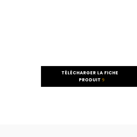
TÉLÉCHARGER LA FICHE
PRODUIT