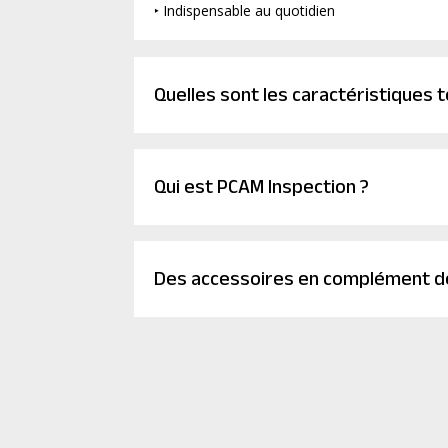
‣ Indispensable au quotidien
Quelles sont les caractéristiques 
Qui est PCAM Inspection ?
Des accessoires en complément de