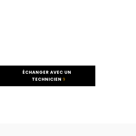
ÉCHANGER AVEC UN
TECHNICIEN