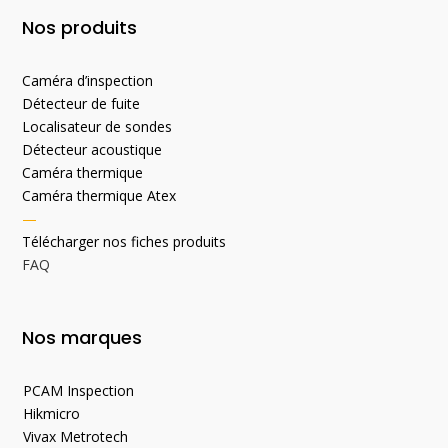
Nos produits
Caméra d’inspection
Détecteur de fuite
Localisateur de sondes
Détecteur acoustique
Caméra thermique
Caméra thermique Atex
—
Télécharger nos fiches produits
FAQ
Nos marques
PCAM Inspection
Hikmicro
Vivax Metrotech