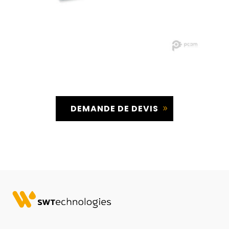
DEMANDE DE DEVIS