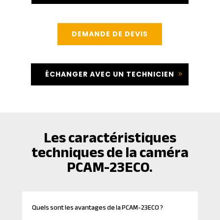
DEMANDE DE DEVIS
ÉCHANGER AVEC UN TECHNICIEN
Les caractéristiques
techniques de la caméra
PCAM-23ECO.
Quels sont les avantages de la PCAM-23ECO ?