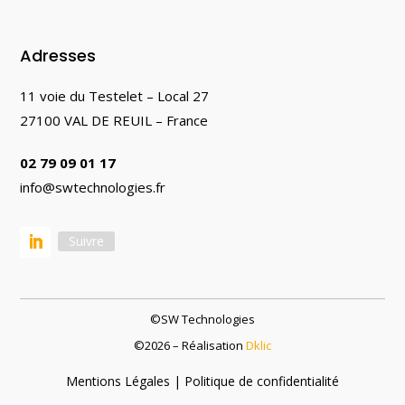
Adresses
11 voie du Testelet – Local 27
27100 VAL DE REUIL – France
02 79 09 01 17
info@swtechnologies.fr
Suivre
©SW Technologies
©
2026
– Réalisation
Dklic
Mentions Légales | Politique de confidentialité