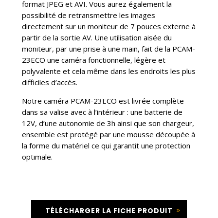
format JPEG et AVI. Vous aurez également la
possibilité de retransmettre les images
directement sur un moniteur de 7 pouces externe à
partir de la sortie AV. Une utilisation aisée du
moniteur, par une prise à une main, fait de la PCAM-
23ECO une caméra fonctionnelle, légère et
polyvalente et cela même dans les endroits les plus
difficiles d’accès.
Notre caméra PCAM-23ECO est livrée complète
dans sa valise avec à l’intérieur : une batterie de
12V, d’une autonomie de 3h ainsi que son chargeur,
ensemble est protégé par une mousse découpée à
la forme du matériel ce qui garantit une protection
optimale.
TÉLÉCHARGER LA FICHE PRODUIT