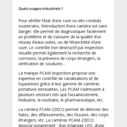
Quels usages industriels ?
Pour vérifier l’état d’une cuve ou des conduits
souterrains, l’introduction d’une caméra est sans
danger. Elle permet de diagnostiquer facilement
un problème et de s’assurer de la qualité d’un
réseau d’eaux usées, ou de l’étanchéité d’une
cuve. Le contrôle non destructif par inspection
visuelle permet également la recherche de
corrosion, la présence de corps étrangers, la
vérification de soudures…
La marque PCAM Inspection propose une
expertise en contrôle de canalisations et de
tuyauteries grâce à leur gamme de caméras
portatives innovantes. Les PCAM s’adressent à
plusieurs secteurs tels que l’assainissement,
l’industrie, le nucléaire, le pharmaceutique, etc.
La caméra PCAM-23ECO permet de détecter des
fuites, des affaissements, des fissures, des corps
étrangers, etc. La caméras PCAM-23ECO
dispose notamment : d’un éclairage LED, d’une