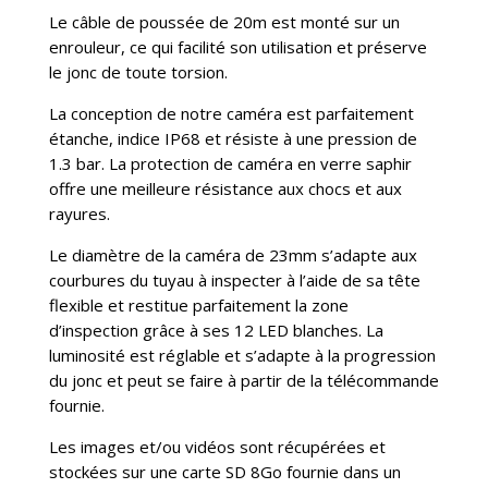
Le câble de poussée de 20m est monté sur un
enrouleur, ce qui facilité son utilisation et préserve
le jonc de toute torsion.
La conception de notre caméra est parfaitement
étanche, indice IP68 et résiste à une pression de
1.3 bar. La protection de caméra en verre saphir
offre une meilleure résistance aux chocs et aux
rayures.
Le diamètre de la caméra de 23mm s’adapte aux
courbures du tuyau à inspecter à l’aide de sa tête
flexible et restitue parfaitement la zone
d’inspection grâce à ses 12 LED blanches. La
luminosité est réglable et s’adapte à la progression
du jonc et peut se faire à partir de la télécommande
fournie.
Les images et/ou vidéos sont récupérées et
stockées sur une carte SD 8Go fournie dans un