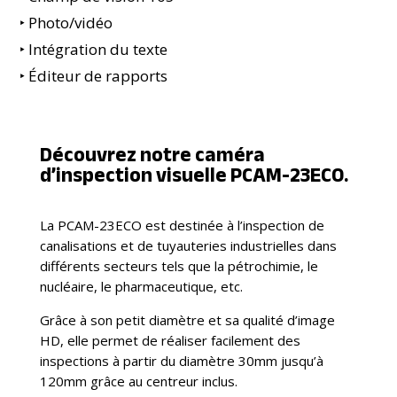
‣ Photo/vidéo
‣ Intégration du texte
‣ Éditeur de rapports
Découvrez notre caméra
d’inspection visuelle PCAM-23ECO.
La PCAM-23ECO est destinée à l’inspection de
canalisations et de tuyauteries industrielles dans
différents secteurs tels que la pétrochimie, le
nucléaire, le pharmaceutique, etc.
Grâce à son petit diamètre et sa qualité d’image
HD, elle permet de réaliser facilement des
inspections à partir du diamètre 30mm jusqu’à
120mm grâce au centreur inclus.