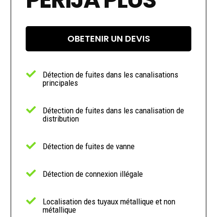
OBETENIR UN DEVIS

Détection de fuites dans les canalisations
principales

Détection de fuites dans les canalisation de
distribution

Détection de fuites de vanne

Détection de connexion illégale

Localisation des tuyaux métallique et non
métallique