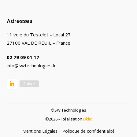
Adresses
11 voie du Testelet – Local 27
27100 VAL DE REUIL – France
02 79 09 01 17
info@swtechnologies.fr
Suivre
©SW Technologies
©
2026
– Réalisation
Dklic
Mentions Légales | Politique de confidentialité