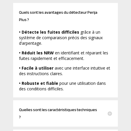
Quels sont les avantages du détecteur Perija
Plus ?
‣
Détecte les fuites difficiles
grâce à un
système de comparaison précis des signaux
d’arpentage.
‣ Réduit les NRW
en identifiant et réparant les
fuites rapidement et efficacement.
‣ Facile à utiliser
avec une interface intuitive et
des instructions claires.
‣ Robuste et fiable
pour une utilisation dans
des conditions difficiles.
Quelles sont les caractéristiques techniques
?