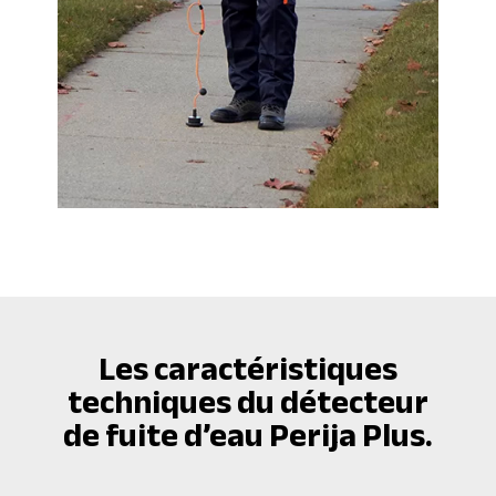
Les caractéristiques
techniques du détecteur
de fuite d’eau Perija Plus.