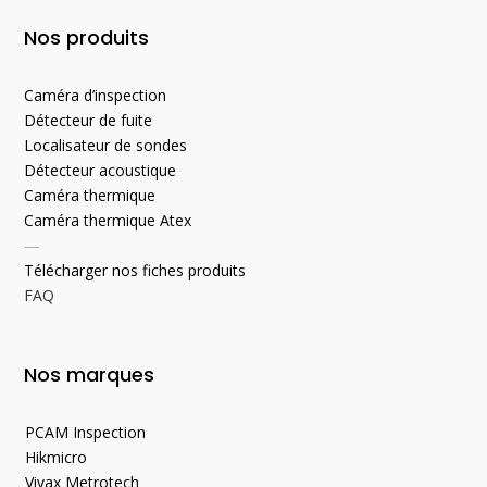
Nos produits
Caméra d’inspection
Détecteur de fuite
Localisateur de sondes
Détecteur acoustique
Caméra thermique
Caméra thermique Atex
—
Télécharger nos fiches produits
FAQ
Nos marques
PCAM Inspection
Hikmicro
Vivax Metrotech