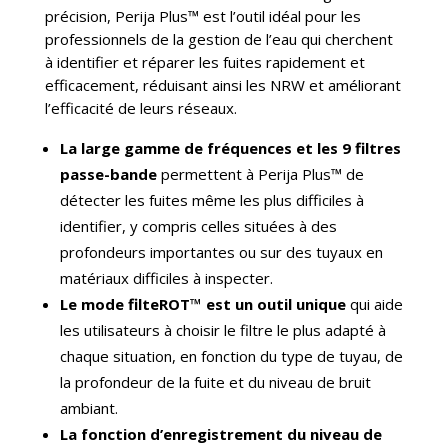
précision, Perija Plus™ est l’outil idéal pour les
professionnels de la gestion de l’eau qui cherchent
à identifier et réparer les fuites rapidement et
efficacement, réduisant ainsi les NRW et améliorant
l’efficacité de leurs réseaux.
La large gamme de fréquences et les 9 filtres
passe-bande
permettent à Perija Plus™ de
détecter les fuites même les plus difficiles à
identifier, y compris celles situées à des
profondeurs importantes ou sur des tuyaux en
matériaux difficiles à inspecter.
Le mode filteROT™ est un outil unique
qui aide
les utilisateurs à choisir le filtre le plus adapté à
chaque situation, en fonction du type de tuyau, de
la profondeur de la fuite et du niveau de bruit
ambiant.
La fonction d’enregistrement du niveau de