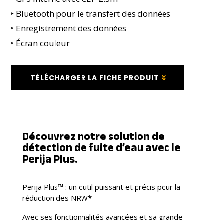
‣ Bluetooth pour le transfert des données
‣ Enregistrement des données
‣ Écran couleur
TÉLÉCHARGER LA FICHE PRODUIT
Découvrez notre solution de
détection de fuite d’eau avec le
Perija Plus.
Perija Plus™ : un outil puissant et précis pour la
réduction des NRW
*
Avec ses fonctionnalités avancées et sa grande