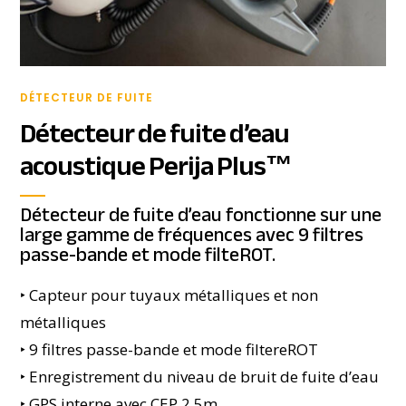
DÉTECTEUR DE FUITE
Détecteur de fuite d’eau
acoustique Perija Plus™
Détecteur de fuite d’eau fonctionne sur une
large gamme de fréquences avec 9 filtres
passe-bande et mode filteROT.
‣ Capteur pour tuyaux métalliques et non
métalliques
‣ 9 filtres passe-bande et mode filtereROT
‣ Enregistrement du niveau de bruit de fuite d’eau
‣ GPS interne avec CEP 2.5m