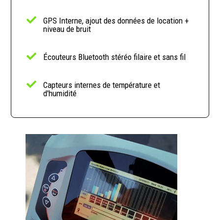

GPS Interne, ajout des données de location +
niveau de bruit

Écouteurs Bluetooth stéréo filaire et sans fil

Capteurs internes de température et
d'humidité