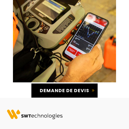
DEMANDE DE DEVIS