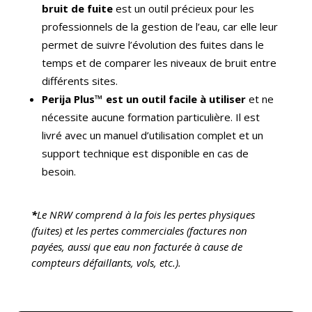
bruit de fuite
est un outil précieux pour les
professionnels de la gestion de l’eau, car elle leur
permet de suivre l’évolution des fuites dans le
temps et de comparer les niveaux de bruit entre
différents sites.
Perija Plus™ est un outil facile à utiliser
et ne
nécessite aucune formation particulière. Il est
livré avec un manuel d’utilisation complet et un
support technique est disponible en cas de
besoin.
*
Le NRW comprend à la fois les pertes physiques
(fuites) et les pertes commerciales (factures non
payées, aussi que eau non facturée à cause de
compteurs défaillants, vols, etc.).