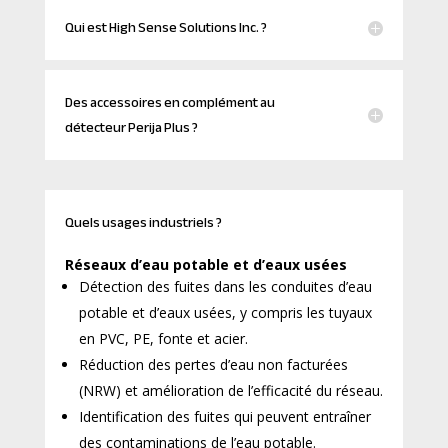
Qui est High Sense Solutions Inc. ?
Des accessoires en complément au
détecteur Perija Plus ?
Quels usages industriels ?
Réseaux d’eau potable et d’eaux usées
Détection des fuites dans les conduites d’eau
potable et d’eaux usées, y compris les tuyaux
en PVC, PE, fonte et acier.
Réduction des pertes d’eau non facturées
(NRW) et amélioration de l’efficacité du réseau.
Identification des fuites qui peuvent entraîner
des contaminations de l’eau potable.