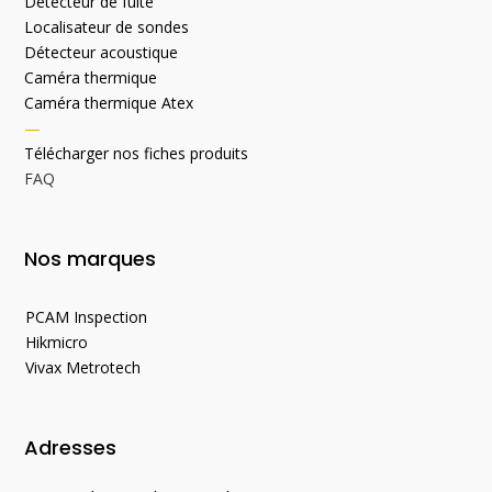
Détecteur de fuite
Localisateur de sondes
Détecteur acoustique
Caméra thermique
Caméra thermique Atex
—
Télécharger nos fiches produits
FAQ
Nos marques
PCAM Inspection
Hikmicro
Vivax Metrotech
Adresses