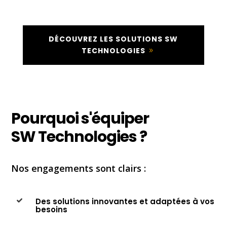
DÉCOUVREZ LES SOLUTIONS SW
TECHNOLOGIES
Pourquoi s'équiper
SW Technologies ?
Nos engagements sont clairs :
Des solutions innovantes et adaptées à vos
besoins