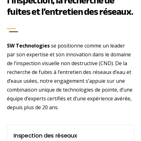
l’inspection, la recherche de
fuites et l’entretien des réseaux.
SW Technologies
se positionne comme un leader
par son expertise et son innovation dans le domaine
de l’inspection visuelle non destructive (CND). De la
recherche de fuites à l’entretien des réseaux d’eau et
d’eaux usées, notre engagement s’appuie sur une
combinaison unique de technologies de pointe, d’une
équipe d’experts certifiés et d’une expérience avérée,
depuis plus de 20 ans.
Inspection des réseaux