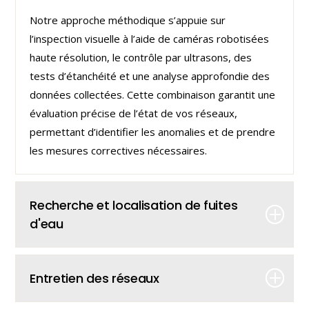
Notre approche méthodique s’appuie sur
l’inspection visuelle à l’aide de caméras robotisées
haute résolution, le contrôle par ultrasons, des
tests d’étanchéité et une analyse approfondie des
données collectées. Cette combinaison garantit une
évaluation précise de l’état de vos réseaux,
permettant d’i
dentifier les anomalies et de prendre
les mesures correctives nécessaires.
Recherche et localisation de fuites
d'eau
Entretien des réseaux