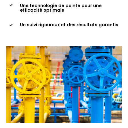
Une technologie de pointe pour une
efficacité optimale
Un suivi rigoureux et des résultats garantis