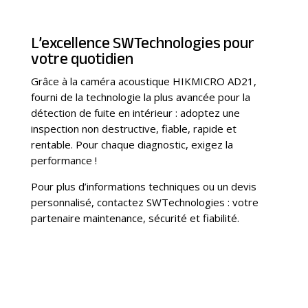
L’excellence SWTechnologies pour
votre quotidien
Grâce à la caméra acoustique HIKMICRO AD21,
fourni de la technologie la plus avancée pour la
détection de fuite en intérieur : adoptez une
inspection non destructive, fiable, rapide et
rentable. Pour chaque diagnostic, exigez la
performance !
Pour plus d’informations techniques ou un devis
personnalisé, contactez SWTechnologies : votre
partenaire maintenance, sécurité et fiabilité.