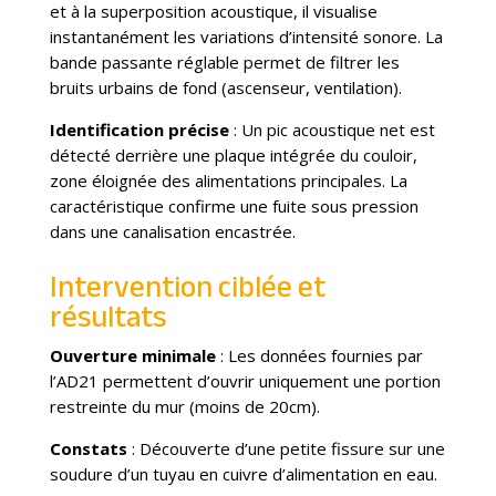
et à la superposition acoustique, il visualise
instantanément les variations d’intensité sonore. La
bande passante réglable permet de filtrer les
bruits urbains de fond (ascenseur, ventilation).
Identification précise
: Un pic acoustique net est
détecté derrière une plaque intégrée du couloir,
zone éloignée des alimentations principales. La
caractéristique confirme une fuite sous pression
dans une canalisation encastrée.
Intervention ciblée et
résultats
Ouverture minimale
: Les données fournies par
l’AD21 permettent d’ouvrir uniquement une portion
restreinte du mur (moins de 20cm).
Constats
: Découverte d’une petite fissure sur une
soudure d’un tuyau en cuivre d’alimentation en eau.