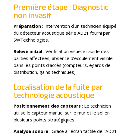
Première étape : Diagnostic
non invasif
Préparation
: Intervention d’un technicien équipé
du détecteur acoustique série AD21 fourni par
SWTechnologies.
Relevé initial
: Vérification visuelle rapide des
parties affectées, absence d’écoulement visible
dans les points d’accès (compteurs, égards de
distribution, gains techniques).
Localisation de la fuite par
technologie acoustique
Positionnement des capteurs
: Le technicien
utilise le capteur manuel sur le mur et le sol en
plusieurs points stratégiques.
Analyse sonore
: Grâce à l’écran tactile de l’AD21