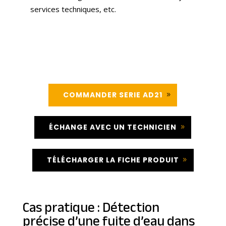
services techniques, etc.
COMMANDER SERIE AD21
ÉCHANGE AVEC UN TECHNICIEN
TÉLÉCHARGER LA FICHE PRODUIT
Cas pratique : Détection
précise d’une fuite d’eau dans