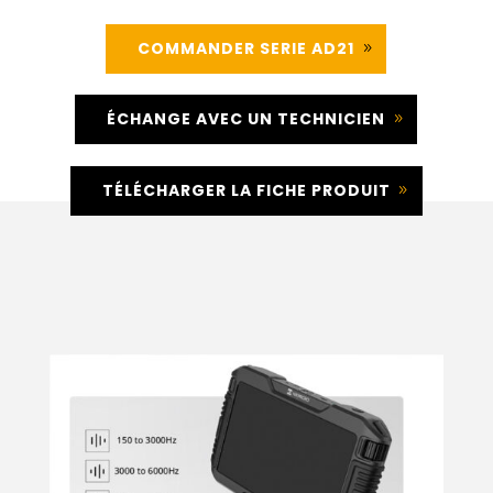
COMMANDER SERIE AD21
ÉCHANGE AVEC UN TECHNICIEN
TÉLÉCHARGER LA FICHE PRODUIT