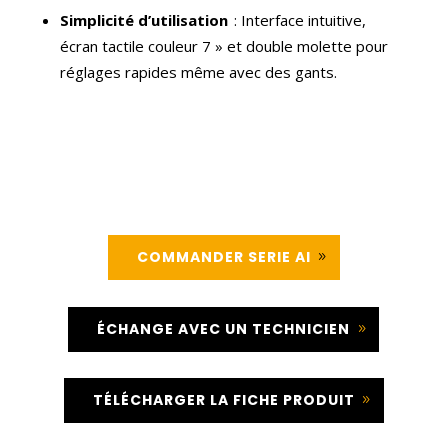
Simplicité d’utilisation
: Interface intuitive,
écran tactile couleur 7 » et double molette pour
réglages rapides même avec des gants.
COMMANDER SERIE AI
ÉCHANGE AVEC UN TECHNICIEN
TÉLÉCHARGER LA FICHE PRODUIT