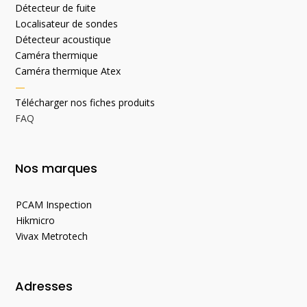
Détecteur de fuite
Localisateur de sondes
Détecteur acoustique
Caméra thermique
Caméra thermique Atex
—
Télécharger nos fiches produits
FAQ
Nos marques
PCAM Inspection
Hikmicro
Vivax Metrotech
Adresses