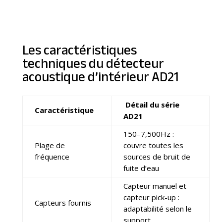
Les caractéristiques
techniques du détecteur
acoustique d’intérieur AD21
Détail du série
Caractéristique
AD21
150–7,500Hz :
Plage de
couvre toutes les
fréquence
sources de bruit de
fuite d’eau
Capteur manuel et
capteur pick-up :
Capteurs fournis
adaptabilité selon le
support