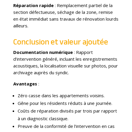
Réparation rapide
: Remplacement partiel de la
section défectueuse, séchage de la zone, remise
en état immédiat sans travaux de rénovation lourds
ailleurs.
Conclusion et valeur ajoutée
Documentation numérique
: Rapport
d’intervention généré, incluant les enregistrements
acoustiques, la localisation visuelle sur photos, pour
archivage auprès du syndic.
Avantages
:
Zéro casse dans les appartements voisins.
Gêne pour les résidents réduits à une journée.
Coûts de réparation divisés par trois par rapport
à un diagnostic classique.
Preuve de la conformité de l’intervention en cas