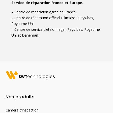
Service de réparation France et Europe.
– Centre de réparation agrée en France.
– Centre de réparation officiel Hikmicro : Pays-bas,
Royaume-Uni
– Centre de service d’étalonnage : Pays-bas, Royaume-
Uni et Danemark
Nos produits
Caméra d’inspection