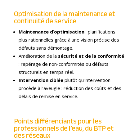
Optimisation de la maintenance et
continuité de service
Maintenance d’optimisation
: planifications
plus rationnelles grâce à une vision précise des
défauts sans démontage.
Amélioration de la
sécurité et de la conformité
: repérage de non-conformités ou défauts
structurels en temps réel.
Intervention ciblée
plutôt qu’intervention
procède à l’aveugle : réduction des coûts et des
délais de remise en service.
Points différenciants pour les
professionnels de l’eau, du BTP et
des réseaux