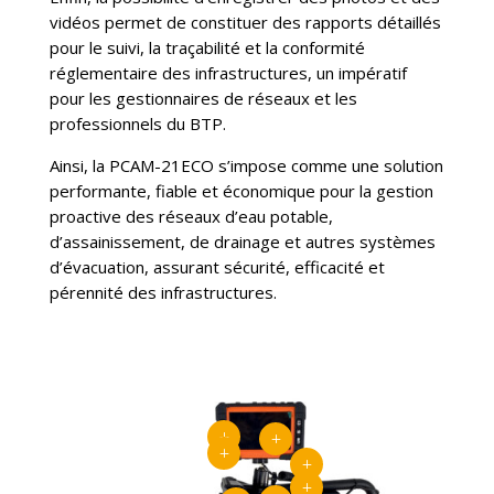
vidéos permet de constituer des rapports détaillés
pour le suivi, la traçabilité et la conformité
réglementaire des infrastructures, un impératif
pour les gestionnaires de réseaux et les
professionnels du BTP.
Ainsi, la PCAM-21ECO s’impose comme une solution
performante, fiable et économique pour la gestion
proactive des réseaux d’eau potable,
d’assainissement, de drainage et autres systèmes
d’évacuation, assurant sécurité, efficacité et
pérennité des infrastructures.
L
L
L
L
L