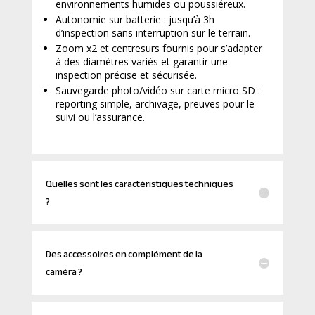
environnements humides ou poussiéreux.
Autonomie sur batterie : jusqu’à 3h
d’inspection sans interruption sur le terrain.
Zoom x2 et centresurs fournis pour s’adapter
à des diamètres variés et garantir une
inspection précise et sécurisée.
Sauvegarde photo/vidéo sur carte micro SD :
reporting simple, archivage, preuves pour le
suivi ou l’assurance.
Quelles sont les caractéristiques techniques
?
Des accessoires en complément de la
caméra ?