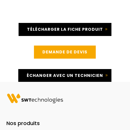
TÉLÉCHARGER LA FICHE PRODUIT
DEMANDE DE DEVIS
ÉCHANGER AVEC UN TECHNICIEN
Nos produits