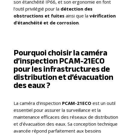
son étanchéité IP66, et son ergonomie en font
l’outil privilégié pour la
détection des
obstructions et fuites
ainsi que la
vérification
d’étanchéité et de corrosion
.
Pourquoi choisir la caméra
d’inspection PCAM-21ECO
pour les infrastructures de
distribution et d’évacuation
des eaux ?
La caméra d’inspection
PCAM-21ECO
est un outil
essentiel pour assurer la surveillance et la
maintenance efficaces des réseaux de distribution
et d’évacuation des eaux. Sa conception technique
avancée répond parfaitement aux besoins