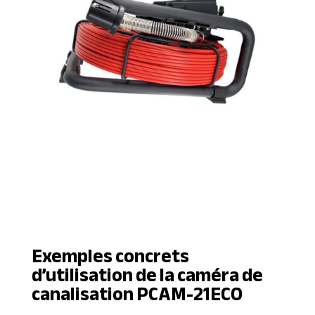
Exemples concrets
d’utilisation de la caméra de
canalisation PCAM-21ECO