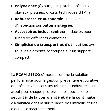
Polyvalence
(égouts, eau potable, réseaux
pluviaux, piscines, circuits techniques BTP…)
Robustesse et autonomie
: jusqu’à 3h
d’inspection sur batterie intégrée.
Accessoires inclus
: centreurs adaptés pour
tubes de différents diamètres.
Simplicité de transport et d’utilisation
, avec
tous les éléments regroupés sur un support
compact.
La
PCAM-21ECO
s’impose comme la solution
performante pour la gestion préventive et curative
des réseaux souterrains urbains et industriels : un
atout pour chaque professionnel soucieux de la
sécurité, de la conformité et de la continuité
de service
dans la surveillance des infrastructures
d’eau et d’assainissement.