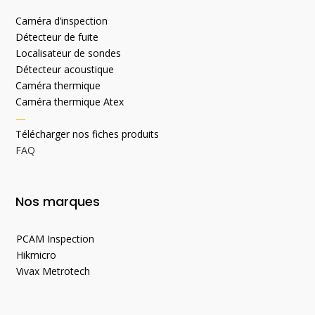
Caméra d’inspection
Détecteur de fuite
Localisateur de sondes
Détecteur acoustique
Caméra thermique
Caméra thermique Atex
—
Télécharger nos fiches produits
FAQ
Nos marques
PCAM Inspection
Hikmicro
Vivax Metrotech