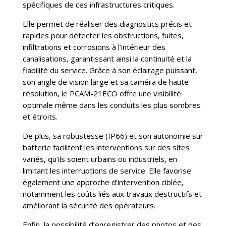
spécifiques de ces infrastructures critiques.
Elle permet de réaliser des diagnostics précis et
rapides pour détecter les obstructions, fuites,
infiltrations et corrosions à l’intérieur des
canalisations, garantissant ainsi la continuité et la
fiabilité du service. Grâce à son éclairage puissant,
son angle de vision large et sa caméra de haute
résolution, le PCAM-21ECO offre une visibilité
optimale même dans les conduits les plus sombres
et étroits.
De plus, sa robustesse (IP66) et son autonomie sur
batterie facilitent les interventions sur des sites
variés, qu’ils soient urbains ou industriels, en
limitant les interruptions de service. Elle favorise
également une approche d’intervention ciblée,
notamment les coûts liés aux travaux destructifs et
améliorant la sécurité des opérateurs.
Enfin, la possibilité d’enregistrer des photos et des