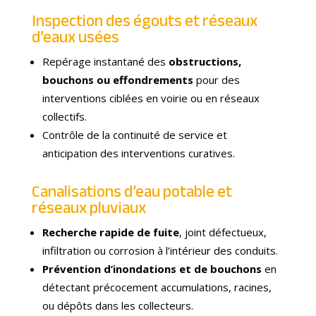
Inspection des égouts et réseaux
d’eaux usées
Repérage instantané des
obstructions,
bouchons ou effondrements
pour des
interventions ciblées en voirie ou en réseaux
collectifs.
Contrôle de la continuité de service et
anticipation des interventions curatives.
Canalisations d’eau potable et
réseaux pluviaux
Recherche rapide de fuite
, joint défectueux,
infiltration ou corrosion à l’intérieur des conduits.
Prévention d’inondations et de bouchons
en
détectant précocement accumulations, racines,
ou dépôts dans les collecteurs.