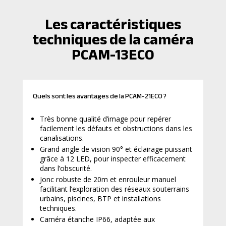
Les caractéristiques
techniques de la caméra
PCAM-13ECO
Quels sont les avantages de la PCAM-21ECO ?
Très bonne qualité d’image pour repérer
facilement les défauts et obstructions dans les
canalisations.
Grand angle de vision 90° et éclairage puissant
grâce à 12 LED, pour inspecter efficacement
dans l’obscurité.
Jonc robuste de 20m et enrouleur manuel
facilitant l’exploration des réseaux souterrains
urbains, piscines, BTP et installations
techniques.
Caméra étanche IP66, adaptée aux