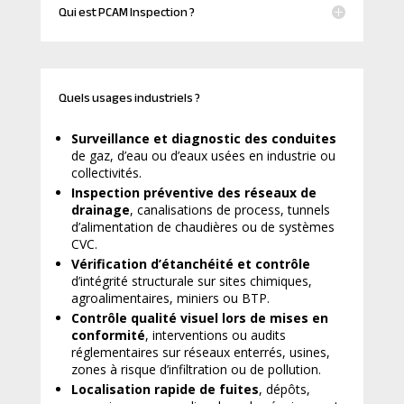
Qui est PCAM Inspection ?
Quels usages industriels ?
Surveillance et diagnostic des conduites
de gaz, d’eau ou d’eaux usées en industrie ou
collectivités.
Inspection préventive des réseaux de
drainage
, canalisations de process, tunnels
d’alimentation de chaudières ou de systèmes
CVC.
Vérification d’étanchéité et contrôle
d’intégrité structurale sur sites chimiques,
agroalimentaires, miniers ou BTP.
Contrôle qualité visuel lors de mises en
conformité
, interventions ou audits
réglementaires sur réseaux enterrés, usines,
zones à risque d’infiltration ou de pollution.
Localisation rapide de fuites
, dépôts,