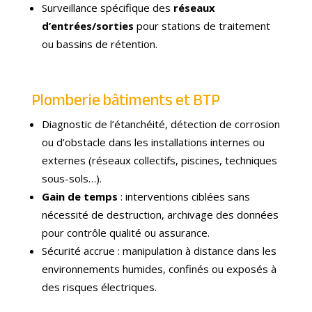
Surveillance spécifique des
réseaux
d’entrées/sorties
pour stations de traitement
ou bassins de rétention.
Plomberie bâtiments et BTP
Diagnostic de l’étanchéité, détection de corrosion
ou d’obstacle dans les installations internes ou
externes (réseaux collectifs, piscines, techniques
sous-sols…).
Gain de temps
: interventions ciblées sans
nécessité de destruction, archivage des données
pour contrôle qualité ou assurance.
Sécurité accrue : manipulation à distance dans les
environnements humides, confinés ou exposés à
des risques électriques.