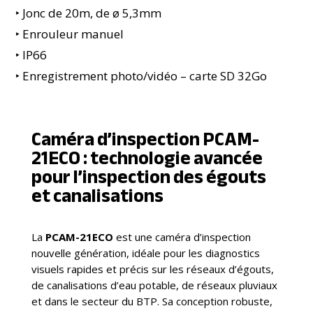
‣ Jonc de 20m, de ø 5,3mm
‣ Enrouleur manuel
‣ IP66
‣ Enregistrement photo/vidéo – carte SD 32Go
Caméra d’inspection PCAM-
21ECO : technologie avancée
pour l’inspection des égouts
et canalisations
La
PCAM-21ECO
est une caméra d’inspection
nouvelle génération, idéale pour les diagnostics
visuels rapides et précis sur les réseaux d’égouts,
de canalisations d’eau potable, de réseaux pluviaux
et dans le secteur du BTP. Sa conception robuste,