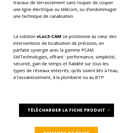
travaux de terrassement sans risquer de couper
une ligne électrique ou télécom, ou d’endommager
une technique de canalisation.
La solution
vLoc3-CAM
se positionne au cœur des
interventions de localisation de précision, en
parfaite synergie avec la gamme PCAM
SWTechnologies, offrant : performance, simplicité,
sécurité, gain de temps et fiabilité sur tous les
types de réseaux enterrés, qu’ils soient liés à l’eau,
à l’assainissement, à la plomberie ou au BTP
TÉLÉCHARGER LA FICHE PRODUIT