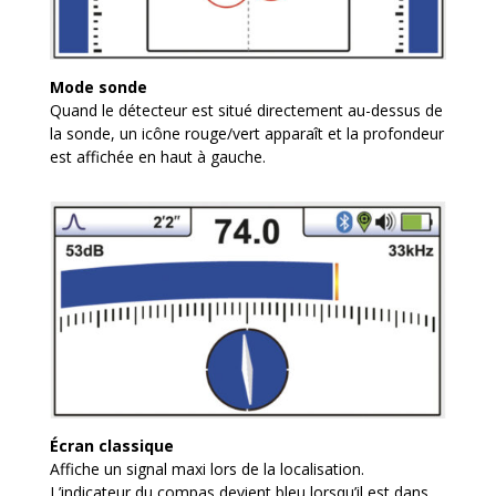
Mode sonde
Quand le détecteur est situé directement au-dessus de
la sonde, un icône rouge/vert apparaît et la profondeur
est affichée en haut à gauche.
Écran classique
Affiche un signal maxi lors de la localisation.
L’indicateur du compas devient bleu lorsqu’il est dans