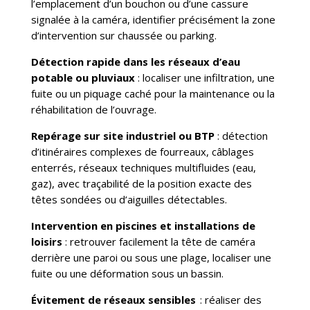
l’emplacement d’un bouchon ou d’une cassure
signalée à la caméra, identifier précisément la zone
d’intervention sur chaussée ou parking.
Détection rapide dans les réseaux d’eau
potable ou pluviaux
: localiser une infiltration, une
fuite ou un piquage caché pour la maintenance ou la
réhabilitation de l’ouvrage.
Repérage sur site industriel ou BTP
: détection
d’itinéraires complexes de fourreaux, câblages
enterrés, réseaux techniques multifluides (eau,
gaz), avec traçabilité de la position exacte des
têtes sondées ou d’aiguilles détectables.
Intervention en piscines et installations de
loisirs
: retrouver facilement la tête de caméra
derrière une paroi ou sous une plage, localiser une
fuite ou une déformation sous un bassin.
Évitement de réseaux sensibles
: réaliser des