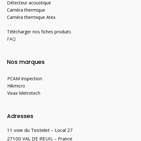
Détecteur acoustique
Caméra thermique
Caméra thermique Atex
—
Télécharger nos fiches produits
FAQ
Nos marques
PCAM Inspection
Hikmicro
Vivax Metrotech
Adresses
11 voie du Testelet – Local 27
27100 VAL DE REUIL – France