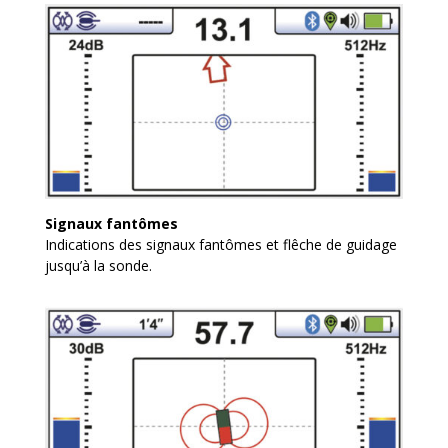
Signaux fantômes
Indications des signaux fantômes et flêche de guidage
jusqu’à la sonde.