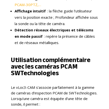
PCAM-30PTZ,…
Affichage intuitif
: la flèche guide l’utilisateur
vers la position exacte ; Profondeur affichée sous
la sonde ou la tête de caméra.
Détection réseaux électriques et télécoms
en mode passif
: repère la présence de câbles
et de réseaux métalliques.
Utilisation complémentaire
avec les caméras PCAM
SWTechnologies
Le vLoc3-CAM s’associe parfaitement à la gamme
de caméras d’inspection PCAM de SWTechnologies.
Lorsqu’une caméra est équipée d’une tête de
sonde, il permet :