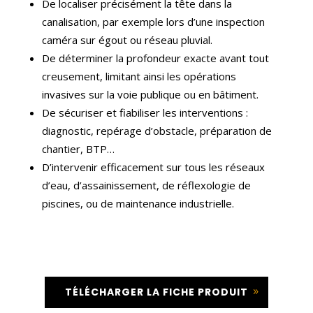
De localiser précisément la tête dans la
canalisation, par exemple lors d’une inspection
caméra sur égout ou réseau pluvial.
De déterminer la profondeur exacte avant tout
creusement, limitant ainsi les opérations
invasives sur la voie publique ou en bâtiment.
De sécuriser et fiabiliser les interventions :
diagnostic, repérage d’obstacle, préparation de
chantier, BTP…
D’intervenir efficacement sur tous les réseaux
d’eau, d’assainissement, de réflexologie de
piscines, ou de maintenance industrielle.
TÉLÉCHARGER LA FICHE PRODUIT