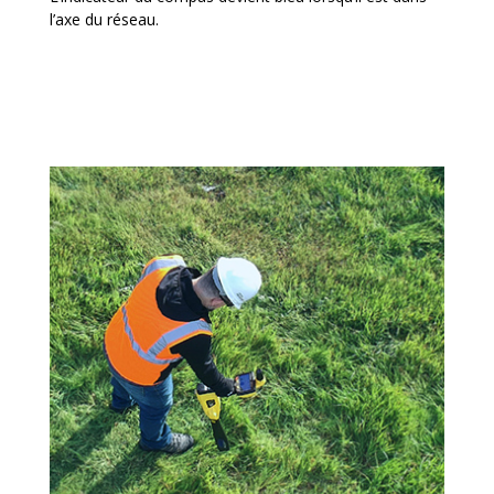
l’axe du réseau.