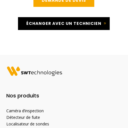
DEMANDE DE DEVIS
ÉCHANGER AVEC UN TECHNICIEN
Nos produits
Caméra d’inspection
Détecteur de fuite
Localisateur de sondes