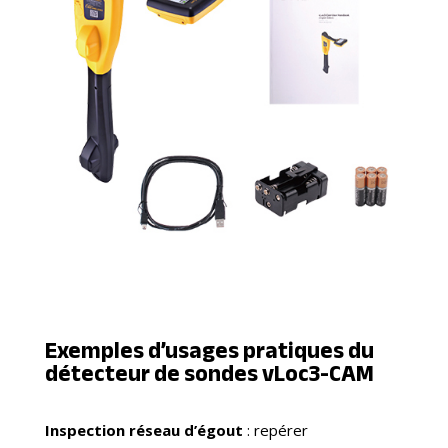
Exemples d’usages pratiques du
détecteur de sondes vLoc3-CAM
Inspection réseau d’égout
: repérer