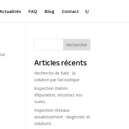
Actualités
FAQ
Blog
Contact
Rechercher
our
Articles récents
Recherche de fuite : la
solution par l’acoustique
Inspection station
d’épuration, sécurisez vos
cuves.
Inspection réseaux
assainissement : diagnostic et
solutions