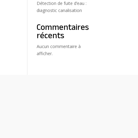
Détection de fuite d’eau :
diagnostic canalisation
Commentaires
récents
Aucun commentaire à
afficher.