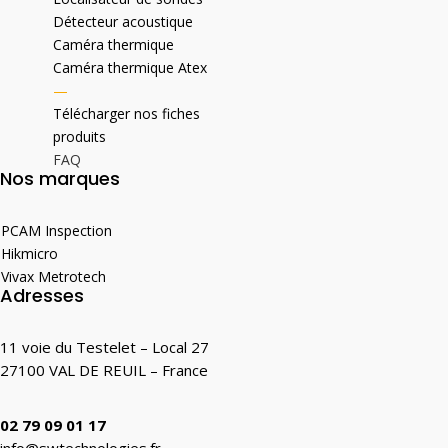
Détecteur acoustique
Caméra thermique
Caméra thermique Atex
—
Télécharger nos fiches
produits
FAQ
Nos marques
PCAM Inspection
Hikmicro
Vivax Metrotech
Adresses
11 voie du Testelet – Local 27
27100 VAL DE REUIL – France
02 79 09 01 17