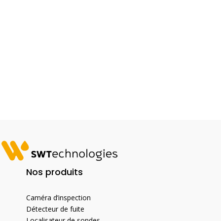
Nos produits
Caméra d’inspection
Détecteur de fuite
Localisateur de sondes